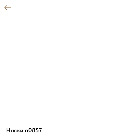
Носки a0857