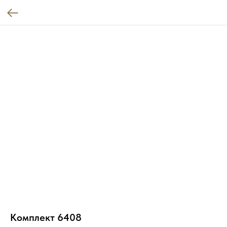
Комплект 6408