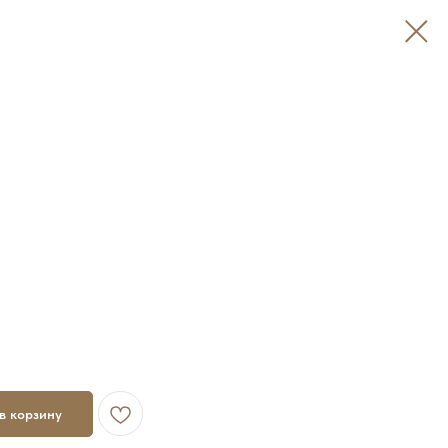
в корзину