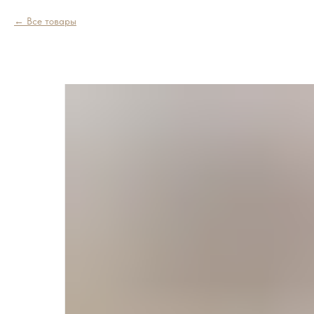
Все товары