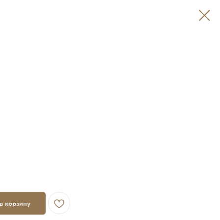
в корзину