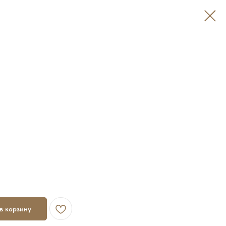
в корзину