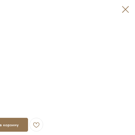
в корзину