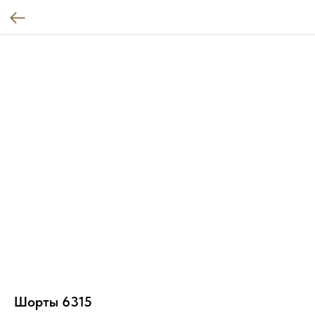
Шорты 6315