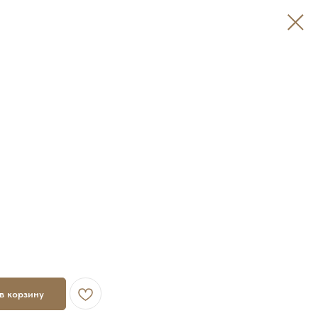
в корзину