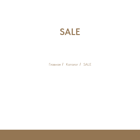
SALE
Главная
/
Каталог
/
SALE