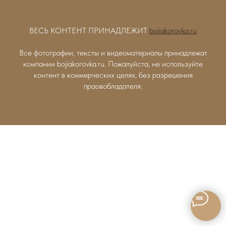
ВЕСЬ КОНТЕНТ ПРИНАДЛЕЖИТ
bojiakorovka.ru
Все фотографии, тексты и видеоматериалы принадлежат
компании bojiakorovka.ru. Пожалуйста, не используйте
контент в коммерческих целях, без разрешения
праовобладателя.