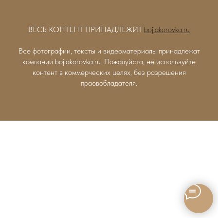
ВЕСЬ КОНТЕНТ ПРИНАДЛЕЖИТ
bojiakorovka.ru
Все фотографии, тексты и видеоматериалы принадлежат
компании bojiakorovka.ru. Пожалуйста, не используйте
контент в коммерческих целях, без разрешения
праовобладателя.