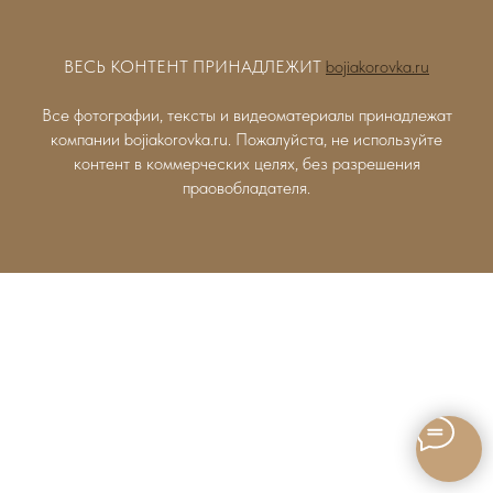
ВЕСЬ КОНТЕНТ ПРИНАДЛЕЖИТ
bojiakorovka.ru
Все фотографии, тексты и видеоматериалы принадлежат
компании bojiakorovka.ru. Пожалуйста, не используйте
контент в коммерческих целях, без разрешения
праовобладателя.